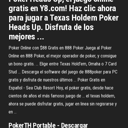
gratis en Y8.com! Haz clic ahora
para jugar a Texas Holdem Poker
Heads Up. Disfruta de los
mejores ...
Poker Online con $88 Gratis en 888 Poker Juega al Poker
Online en 888 Poker, el mejor operador de poker, y consigue
un bono gratis. ... Elige entre Texas Hold'em, Omaha o 7 Card
Stud ... Descarga el software del juego de 888poker para PC
gratis y disfruta de nuestros últimos ... Poker Gratis en
Español - Sea Club Resort Hoy, el poker gratis, desde hace
cientos de años el más famoso juego de ... el texas holdem,
ahora se puede disfrutar gratis, jugar en linea sin regisrarse y
en ...
PokerTH Portable - Descargar