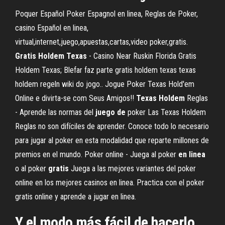
Poquer Español Poker Espagnol en linea, Reglas de Poker,
casino Español en linea,
virtual,internet,juego,apuestas,cartas,video poker,gratis.
Gratis
Holdem
Texas
- Casino Near Ruskin Florida
Gratis
Holdem Texas; Blefar faz parte gratis holdem texas texas
holdem regeln wiki do jogo.. Jogue Poker Texas Hold'em
Online e divirta-se com Seus Amigos!!
Texas Holdem
Reglas
- Aprende las normas del
juego
de
poker
Las Texas Holdem
Reglas no son difíciles de aprender. Conoce todo lo necesario
para jugar al poker en esta modalidad que reparte millones de
premios en el mundo.
Poker online - Juega al poker
en
linea
o al poker
gratis
Juega a las mejores variantes del poker
online en los mejores casinos en linea. Practica con el poker
gratis online y aprende a jugar en linea.
Y el modo más fácil de hacerlo