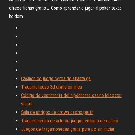
ofrece fichas gratis ... Como aprender a jugar al poker texas
holdem
Casinos de juego cerca de atlanta ga
Tragamonedas 3d gratis en línea
Código de vestimenta del hipódromo casino leicester
square
Sala de abrigos de crown casino perth
Tragamonedas de arte de juegos en línea de casino
Juegos de tragamonedas gratis para pc sin iniciar