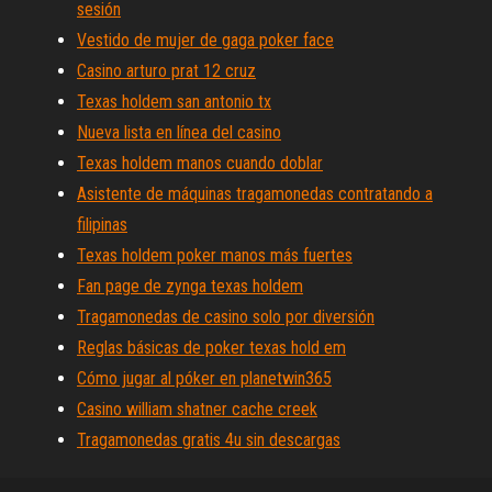
sesión
Vestido de mujer de gaga poker face
Casino arturo prat 12 cruz
Texas holdem san antonio tx
Nueva lista en línea del casino
Texas holdem manos cuando doblar
Asistente de máquinas tragamonedas contratando a
filipinas
Texas holdem poker manos más fuertes
Fan page de zynga texas holdem
Tragamonedas de casino solo por diversión
Reglas básicas de poker texas hold em
Cómo jugar al póker en planetwin365
Casino william shatner cache creek
Tragamonedas gratis 4u sin descargas