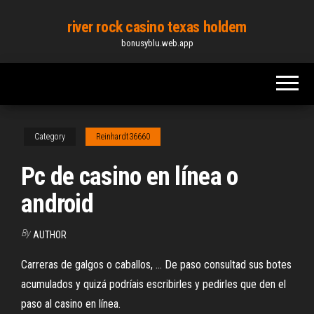
Skip
river rock casino texas holdem
to
bonusyblu.web.app
the
content
Category
Reinhardt36660
Pc de casino en línea o
android
By
AUTHOR
Carreras de galgos o caballos, ... De paso consultad sus botes
acumulados y quizá podríais escribirles y pedirles que den el
paso al casino en línea.