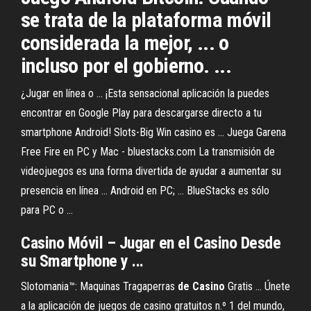
se trata de la plataforma móvil
considerada la mejor, ... o
incluso por el gobierno. ...
¿Jugar en línea o ... ¡Esta sensacional aplicación la puedes
encontrar en Google Play para descargarse directo a tu
smartphone Android! Slots-Big Win casino es ... Juega Garena
Free Fire en PC y Mac - bluestacks.com La transmisión de
videojuegos es una forma divertida de ayudar a aumentar su
presencia en línea ... Android en PC; ... BlueStacks es sólo
para PC o ...
Casino Móvil – Jugar en el Casino Desde
su Smartphone y ...
Slotomania™: Maquinas Tragaperras
de
Casino
Gratis ... Únete
a la aplicación de juegos de casino gratuitos n.º 1 del mundo,