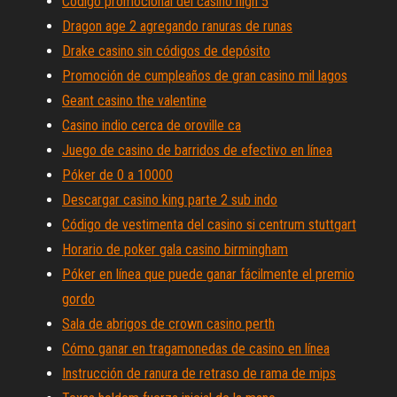
Código promocional del casino high 5
Dragon age 2 agregando ranuras de runas
Drake casino sin códigos de depósito
Promoción de cumpleaños de gran casino mil lagos
Geant casino the valentine
Casino indio cerca de oroville ca
Juego de casino de barridos de efectivo en línea
Póker de 0 a 10000
Descargar casino king parte 2 sub indo
Código de vestimenta del casino si centrum stuttgart
Horario de poker gala casino birmingham
Póker en línea que puede ganar fácilmente el premio
gordo
Sala de abrigos de crown casino perth
Cómo ganar en tragamonedas de casino en línea
Instrucción de ranura de retraso de rama de mips