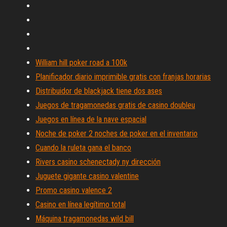
William hill poker road a 100k
Planificador diario imprimible gratis con franjas horarias
Distribuidor de blackjack tiene dos ases
Juegos de tragamonedas gratis de casino doubleu
Juegos en línea de la nave espacial
Noche de poker 2 noches de poker en el inventario
Cuando la ruleta gana el banco
Rivers casino schenectady ny dirección
Juguete gigante casino valentine
Promo casino valence 2
Casino en línea legítimo total
Máquina tragamonedas wild bill