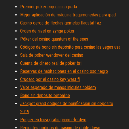
Premier poker cup casino perla
Mejor aplicación de máquina tragamonedas para ipad
Casino cerca de flechas gemelas flagstaff az
Orden de nivel en zynga poker
Póker del casino quantum of the seas
Códigos de bono sin depósito para casino las vegas usa
Sala de póker wendover del casino
Cuenta de dinero real de póker bri
Reservas de habitaciones en el casino oso negro
Crucero por el casino key west fl
Valor esperado de manos iniciales holdem
Bono sin depósito betonline
Jackpot grand códigos de bonificación sin depósito
2019
Póquer en línea gratis ganar efectivo
Recientes códigos de casino de doble down