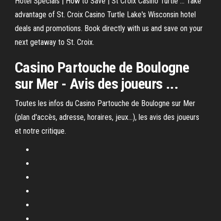
Hotel Specials | How to Save | St Croix Casino Turtle ... Take
advantage of St. Croix Casino Turtle Lake's Wisconsin hotel
deals and promotions. Book directly with us and save on your
next getaway to St. Croix.
Casino Partouche de Boulogne
sur Mer - Avis des joueurs ...
Toutes les infos du Casino Partouche de Boulogne sur Mer
(plan d'accès, adresse, horaires, jeux...), les avis des joueurs
et notre critique.