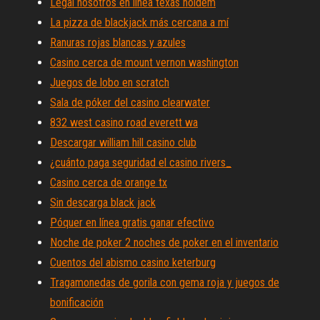
Legal nosotros en línea texas holdem
La pizza de blackjack más cercana a mí
Ranuras rojas blancas y azules
Casino cerca de mount vernon washington
Juegos de lobo en scratch
Sala de póker del casino clearwater
832 west casino road everett wa
Descargar william hill casino club
¿cuánto paga seguridad el casino rivers_
Casino cerca de orange tx
Sin descarga black jack
Póquer en línea gratis ganar efectivo
Noche de poker 2 noches de poker en el inventario
Cuentos del abismo casino keterburg
Tragamonedas de gorila con gema roja y juegos de
bonificación