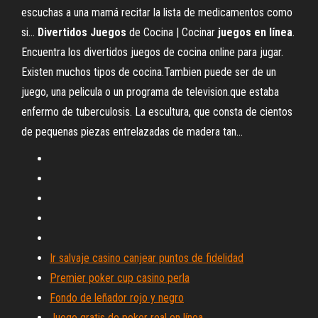
escuchas a una mamá recitar la lista de medicamentos como
si...
Divertidos
Juegos
de Cocina | Cocinar
juegos
en
línea
.
Encuentra los divertidos juegos de cocina online para jugar.
Existen muchos tipos de cocina.Tambien puede ser de un
juego, una pelicula o un programa de television.que estaba
enfermo de tuberculosis. La escultura, que consta de cientos
de pequenas piezas entrelazadas de madera tan...
Ir salvaje casino canjear puntos de fidelidad
Premier poker cup casino perla
Fondo de leñador rojo y negro
Juego gratis de poker real en línea