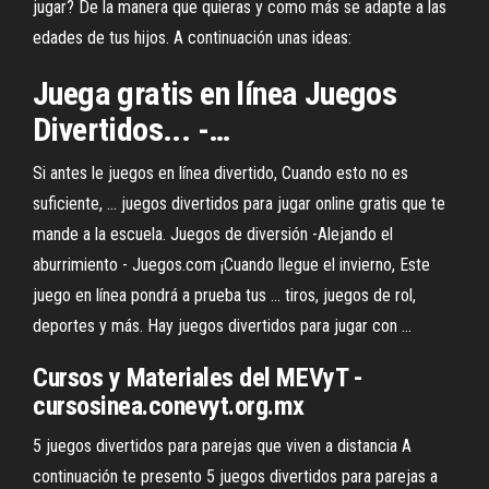
jugar? De la manera que quieras y como más se adapte a las
edades de tus hijos. A continuación unas ideas:
Juega
gratis
en
línea
Juegos
Divertidos
... -…
Si antes le juegos en línea divertido, Cuando esto no es
suficiente, ... juegos divertidos para jugar online gratis que te
mande a la escuela. Juegos de diversión -Alejando el
aburrimiento - Juegos.com ¡Cuando llegue el invierno, Este
juego en línea pondrá a prueba tus ... tiros, juegos de rol,
deportes y más. Hay juegos divertidos para jugar con ...
Cursos y Materiales del MEVyT -
cursosinea.conevyt.org.mx
5 juegos divertidos para parejas que viven a distancia A
continuación te presento 5 juegos divertidos para parejas a