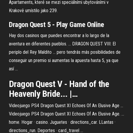
Apartaments, které se mezi speciálními ubytováními v
Krakově umístilo jako 239.
Dragon
Quest
5
- Play Game Online
Hay dos casinos que puedes encontrar a lo largo de la
aventura en diferentes pueblos. ... DRAGON QUEST VIII: El
periplo del Rey Maldito ... pero tendrás más posibilidades de
conseguir un premio si aumentas la apuesta hasta 5, ya que
así ...
Dragon
Quest
V
- Hand of the
Heavenly Bride... |…
Videojuego PS4 Dragon Quest XI Echoes Of An Elusive Age ...
Videojuego PS4 Dragon Quest XI Echoes Of An Elusive Age. ...
home. Hogar · casino. Juguetes · directions_car. LLantas ·
directions_run. Deportes · card_travel ...