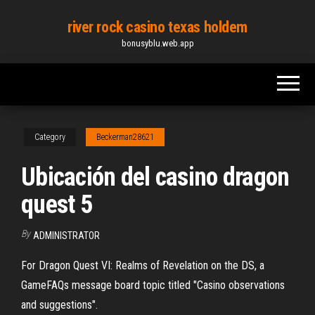
Skip
river rock casino texas holdem
to
bonusyblu.web.app
the
content
Category
Beckerman28621
Ubicación del casino dragon
quest 5
By
ADMINISTRATOR
For Dragon Quest VI: Realms of Revelation on the DS, a
GameFAQs message board topic titled "Casino observations
and suggestions".