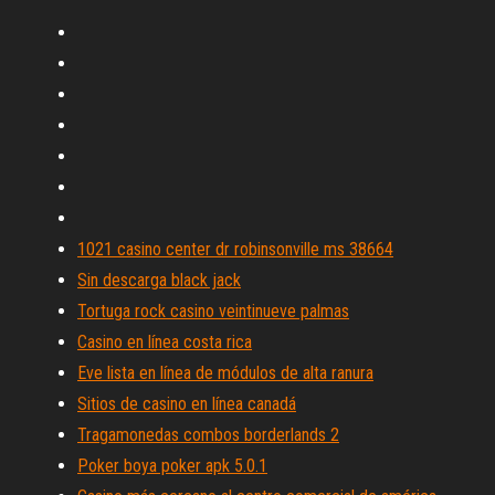
1021 casino center dr robinsonville ms 38664
Sin descarga black jack
Tortuga rock casino veintinueve palmas
Casino en línea costa rica
Eve lista en línea de módulos de alta ranura
Sitios de casino en línea canadá
Tragamonedas combos borderlands 2
Poker boya poker apk 5.0.1