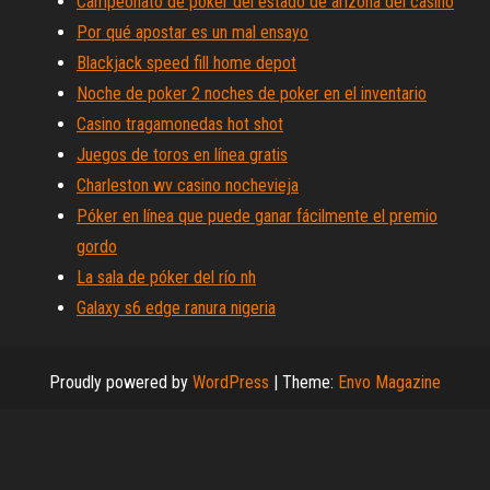
Campeonato de póker del estado de arizona del casino
Por qué apostar es un mal ensayo
Blackjack speed ​​fill home depot
Noche de poker 2 noches de poker en el inventario
Casino tragamonedas hot shot
Juegos de toros en línea gratis
Charleston wv casino nochevieja
Póker en línea que puede ganar fácilmente el premio
gordo
La sala de póker del río nh
Galaxy s6 edge ranura nigeria
Proudly powered by
WordPress
|
Theme:
Envo Magazine