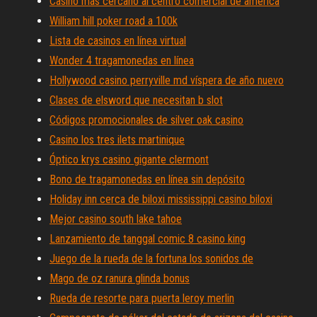
Casino más cercano al centro comercial de américa
William hill poker road a 100k
Lista de casinos en línea virtual
Wonder 4 tragamonedas en línea
Hollywood casino perryville md víspera de año nuevo
Clases de elsword que necesitan b slot
Códigos promocionales de silver oak casino
Casino los tres ilets martinique
Óptico krys casino gigante clermont
Bono de tragamonedas en línea sin depósito
Holiday inn cerca de biloxi mississippi casino biloxi
Mejor casino south lake tahoe
Lanzamiento de tanggal comic 8 casino king
Juego de la rueda de la fortuna los sonidos de
Mago de oz ranura glinda bonus
Rueda de resorte para puerta leroy merlin